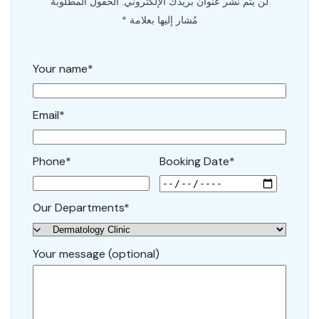
لن يتم نشر عنوان بريدك الإلكتروني. الحقول المطلوبة
مُشار إليها بعلامة *
Your name*
Email*
Phone*
Booking Date*
Our Departments*
Your message (optional)