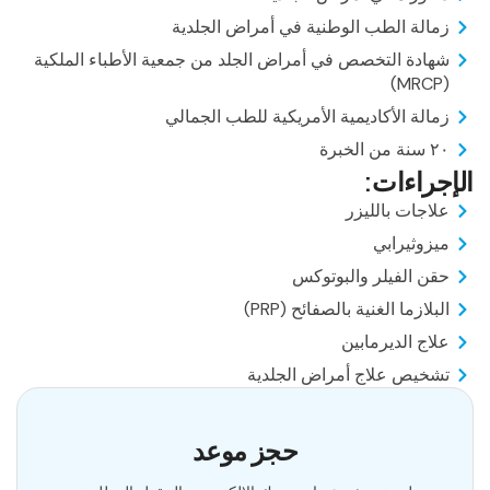
زمالة الطب الوطنية في أمراض الجلدية
شهادة التخصص في أمراض الجلد من جمعية الأطباء الملكية
(MRCP)
زمالة الأكاديمية الأمريكية للطب الجمالي
٢٠ سنة من الخبرة
الإجراءات:
علاجات بالليزر
ميزوثيرابي
حقن الفيلر والبوتوكس
البلازما الغنية بالصفائح (PRP)
علاج الديرمابين
تشخيص علاج أمراض الجلدية
حجز موعد