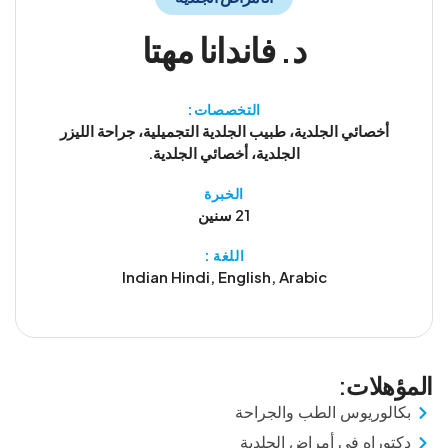
د. فاندانا مهتا
التخصصات:
أخصائي الجلدية، طبيب الجلدية التجميلية، جراحة الليزر
الجلدية، أخصائي الجلدية.
الخبرة
21 سنين
اللغة :
Indian Hindi, English, Arabic
المؤهلات:
بكالوريوس الطب والجراحة
دكتوراه في أمراض الجلدية