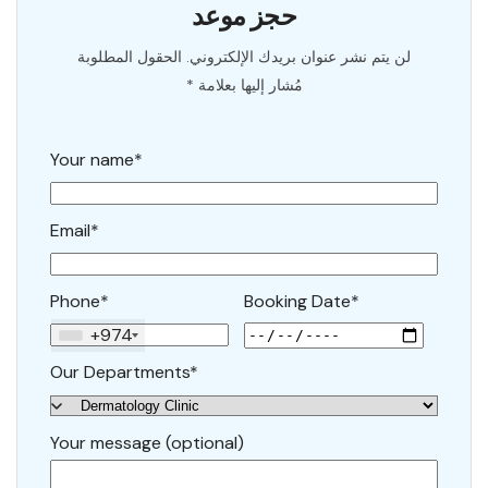
حجز موعد
لن يتم نشر عنوان بريدك الإلكتروني. الحقول المطلوبة
مُشار إليها بعلامة *
Your name*
Email*
Phone*
Booking Date*
+974
Our Departments*
Your message (optional)