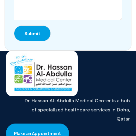
Submit
Dr. Hassan Al-Abdulla Medical Center is a hub
of specialized healthcare services in Doha,
Qatar
Make an Appointment